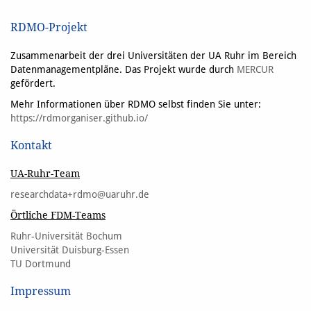
RDMO-Projekt
Zusammenarbeit der drei Universitäten der UA Ruhr im Bereich
Datenmanagementpläne. Das Projekt wurde durch
MERCUR
gefördert.
Mehr Informationen über RDMO selbst finden Sie unter:
https://rdmorganiser.github.io/
Kontakt
UA-Ruhr-Team
researchdata+rdmo@uaruhr.de
Örtliche FDM-Teams
Ruhr-Universität Bochum
Universität Duisburg-Essen
TU Dortmund
Impressum