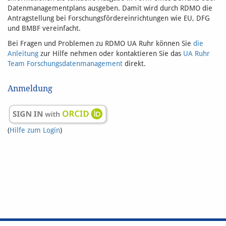
Datenmanagementplans ausgeben. Damit wird durch RDMO die
Antragstellung bei Forschungsfördereinrichtungen wie EU, DFG
und BMBF vereinfacht.
Bei Fragen und Problemen zu RDMO UA Ruhr können Sie
die
Anleitung
zur Hilfe nehmen oder kontaktieren Sie das
UA Ruhr
Team Forschungsdatenmanagement
direkt.
Anmeldung
(
Hilfe zum Login
)